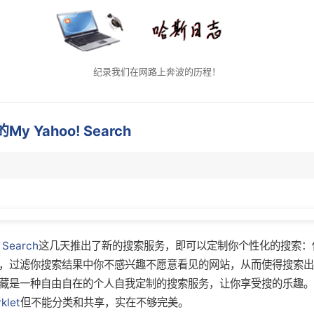
纪录我们在网路上奔波的历程！
y Yahoo! Search
 Search
这几天推出了新的搜索服务，即可以定制你个性化的搜索：
，过滤你搜索结果中你不感兴趣不愿意看见的网站，从而使得搜索出
藏是一种自由自在的个人自我定制的搜索服务，让你享受搜的乐趣。
klet
但不能分类和共享，实在不够完美。