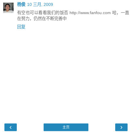
杨俊
10 三月, 2009
有空也可以看看我们的饭否 http://www.fanfou.com 哈，一直
在努力，仍然在不断完善中
回复
‹
›
主页