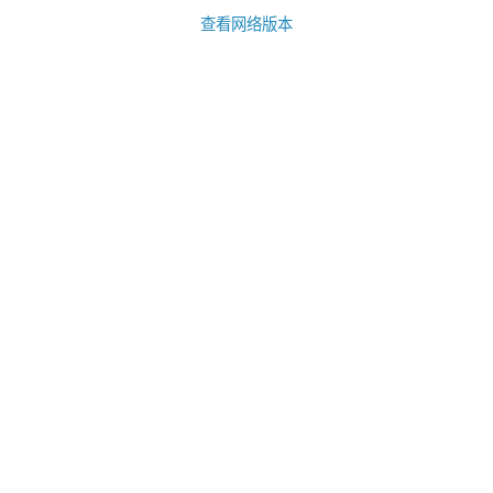
查看网络版本