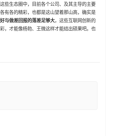
这些生态圈中，目前各个公司、及其主导的主要
，各有各的精彩，也都是这山望着那山高，确实是
好与做差回报的落差足够大
，这些互联网创新的
彩，才能像杨勃、王微这样才能结出硕果吧。也