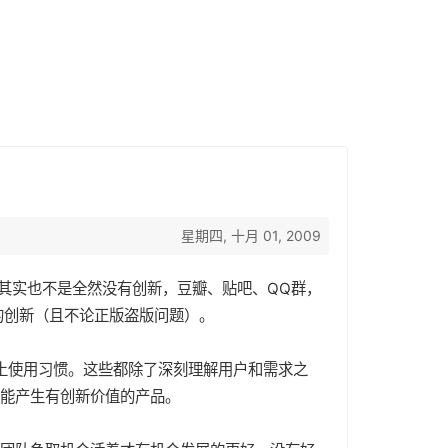
星期四, 十月 01, 2009
网其实也不是全然没有创新，豆瓣、贴吧、QQ群，
上的创新（且不论正版盗版问题）。
合本土使用习惯。这些都除了深刻理解用户和需求之
能产生有创新价值的产品。