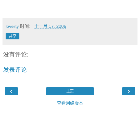
loverty
时间：
十一月 17, 2006
共享
没有评论:
发表评论
‹
›
主页
查看网络版本