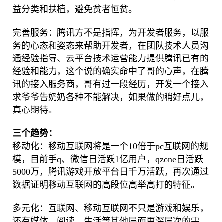
益分类和扶植，避免贫者恒贫。
完善服务：腾讯方不是指挥，为开发者服务，以服
务的心态和姿态来帮助开发者，在团队技术人员沟
通经验指导、云平台技术运营能力提供腾讯已有的
经验和能力，这个说的确实命中了哥的心声，在腾
讯的接入服务商，哥有过一段经历，开发一个接入
求爷爷告奶奶各种不能解决，如果做的稍好点儿，
真心期待。
三个趋势：
移动化：移动互联网将是一个10倍于pc互联网的规
模，目前手q、微信日活跃1亿用户，qzone日活跃
5000万，腾讯游戏开放平台日千万活跃，再次通过
数据证明移动互联网的高段位高举高打的特征。
多元化：互联网、移动互联网不只是游戏和娱乐，
还有媒体、阅读、生活等其他层面更深层次的需