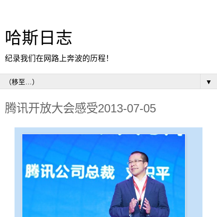
哈斯日志
纪录我们在网路上奔波的历程！
▼
腾讯开放大会感受2013-07-05