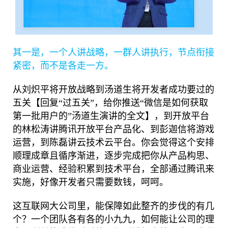
其一是，一个人讲战略，一群人讲执行，节点衔接
紧密，而不是各走一方。
从刘炽平将开放战略到汤道生将开发者成功要过的
五关【回复“过五关”，给你推送“微信是如何获取
第一批用户的”汤道生演讲的全文】，到开放平台
的林松涛讲腾讯开放平台产品化、到彭迦信将游戏
运营，到陈磊讲云技术云平台。你会觉得这个安排
顺理成章且循序渐进，逐步完成把你从产品构思、
商业运营、经验积累到技术平台，全部通过腾讯来
实施，好像开发者只需要数钱，呵呵。
这互联网大公司里，能保障如此整齐的步伐的有几
个？一个团队各有各的小九九，如何能让公司的理