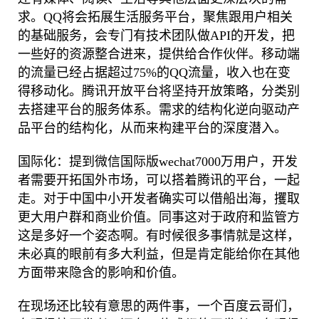
求。QQ将会拓展生活服务平台，聚焦跟用户相关
的基础服务，会专门有技术团队做API的开发，把
一些好的资源整合进来，提供给合作伙伴。移动端
的流量已经占据超过75%的QQ流量，收入也在变
得移动化。腾讯开放平台将坚持开放策略，分类别
去搭建平台的服务体系。需求的结构化逆向驱动产
品平台的结构化，从而来构建平台的深度潜入。
国际化：提到微信国际版wechat7000万用户，开发
者需要开拓国外市场，可以搭着腾讯的平台，一起
走。对于中国中小开发者确实可以借船出海，攫取
更大用户群和商业价值。同事这对于政府和监管方
这是多好一个姿态啊。有时候很多事情就是这样，
未必真的眼前有多大利益，但是肯定能给你在其他
方面带来隐含的影响和价值。
在现场还比较有意思的两件事，一个百度云哥们，