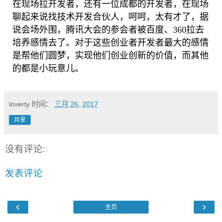
在现场拉开发者，还有一位成都的开发者，在现场
聊起来说找技术开发合伙人，呵呵，太有才了，据
说会场外围，腾讯大会的参会者被百度、360拉去
培养感情去了。对于这些创业者开发者最大的感情
是帮他们圆梦，实现他们创业创新的价值，而其他
的都是小玩意儿。
loverty
时间：
三月 26, 2017
共享
没有评论:
发表评论
‹
›
主页