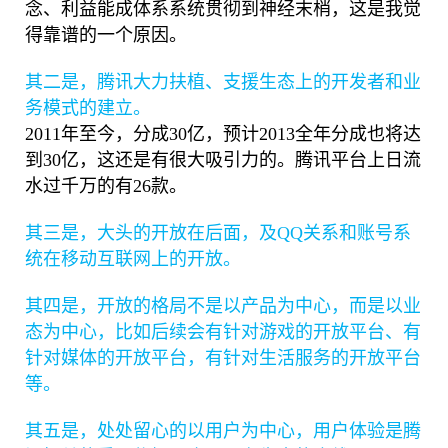
念、利益能成体系系统贯彻到神经末梢，这是我觉
得靠谱的一个原因。
其二是，腾讯大力扶植、支援生态上的开发者和业
务模式的建立。
2011年至今，分成30亿，预计2013全年分成也将达
到30亿，这还是有很大吸引力的。腾讯平台上日流
水过千万的有26款。
其三是，大头的开放在后面，及QQ关系和账号系
统在移动互联网上的开放
。
其四是，开放的格局不是以产品为中心，而是以业
态为中心，比如后续会
有针对游戏的开放平台
、有
针对媒体的开放平台，有针对生活服务的开放平台
等。
其五是，处处留心的以用户为中心，用户体验是腾