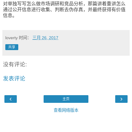
对单独写写怎么做市场调研和竞品分析，那篇讲着重讲怎么
通过公开信息进行收集、判断去伪存真，并最终获得有价值
信息。
loverty
时间：
三月 26, 2017
共享
没有评论:
发表评论
‹
›
主页
查看网络版本