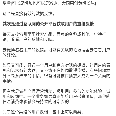
增量[可以是增加也可以是减少，大国原创负增长嘛]。
这个是直接有效的数据反馈。
其次是通过互联网的公开平台获取用户的直接反馈
每天去搜索引擎里搜索产品、品牌的名称或其他一些特征
词，看看用户的反馈和反映。
去微博看看用户的反馈。可能有关联的论坛博客去看看用户
的评论。
如果又可能，开通一个用户和官方对话的渠道，让用户的意
见和诉求有处表达，又不致于在外围散漫传播，有些问题本
身不是多严重的事情，很有可能被传播放大成为一个负面的
事情。
再有就是做些产品运营活动，吸引用户参与的功能体验、试
用和反馈中。一个业务如果真正能给用户带来价值，那他的
信息消费体验就会是持续的可增长的
对于这个渠道的用户反馈，基本上可以两类：