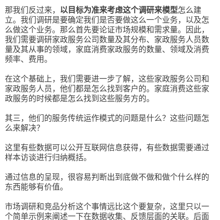
那我们反过来，
以目标为准来考虑这个调研来模型
怎么建
立。我们调研是要确定我们是否要做这么一个业务，以及怎
么做这个业务。那么首先要论证市场规模和需求量。因此，
我们需要调研家政服务公司数量及其分布、家政服务人员数
量及其从事的领域，家庭消费家政服务的数量、领域及消费
频率、费用。
在这个基础上，我们需要进一步了解，这些家政服务公司和
家政服务人员，他们都是怎么找到客户的。家庭消费这些家
政服务的时候都是怎么找到这些服务方的。
其三，他们的服务传统运作模式的问题是什么？这些问题怎
么来解决？
这里有些数据可以公开互联网信息获得，有些数据需要通过
样本访谈进行归纳概括。
通过信息的呈现，很容易判断出到底做不做和做个什么样的
东西能够有价值。
市场调研和竞品分析这个事情远比这个要复杂，这里只以一
个简单示例来阐述一下在数据收集、反馈层面的关联。后面