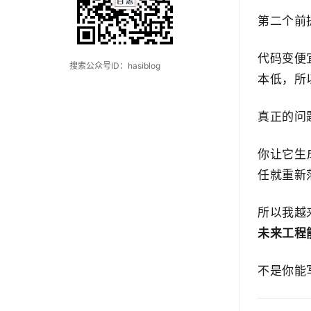
第二个前
代码变便
搜索公众号ID：hasiblog
本低，所
真正的问
你让它生
任就重新
所以我越
未来工程
不是你能