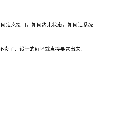
。
如何定义接口，如何约束状态，如何让系统
现不贵了，设计的好坏就直接暴露出来。