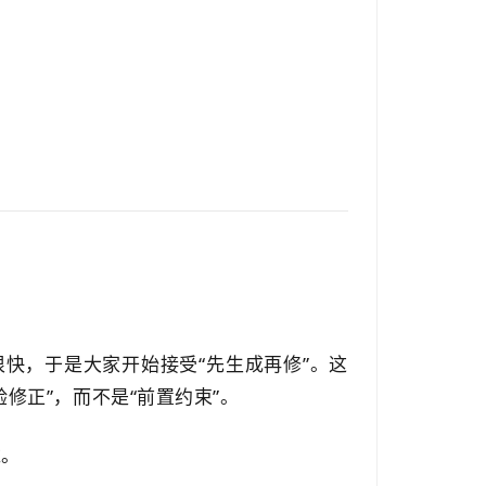
快，于是大家开始接受“先生成再修”。这
修正”，而不是“前置约束”。
难。