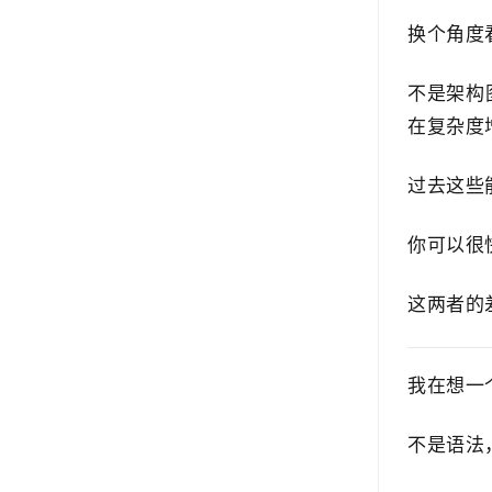
换个角度
不是架构
在复杂度
过去这些
你可以很
这两者的
我在想一
不是语法