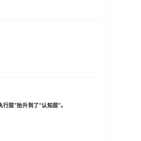
行层”抬升到了“认知层”。