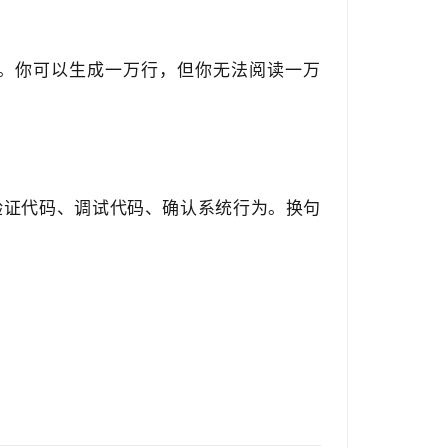
。你可以生成一万行，但你无法阅读一万
验证代码、调试代码、确认系统行为。换句