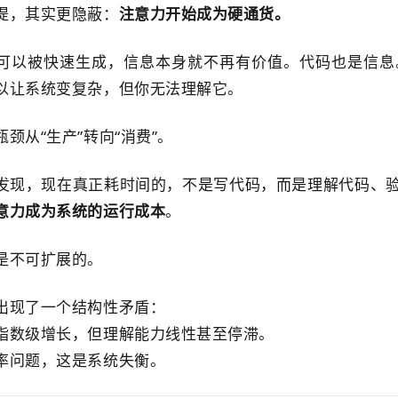
提，其实更隐蔽：
注意力开始成为硬通货。
可以被快速生成，信息本身就不再有价值。代码也是信息
以让系统变复杂，但你无法理解它。
颈从“生产”转向“消费”。
发现，现在真正耗时间的，不是写代码，而是理解代码、
意力成为系统的运行成本
。
是不可扩展的。
出现了一个结构性矛盾：
指数级增长，但理解能力线性甚至停滞。
率问题，这是系统失衡。