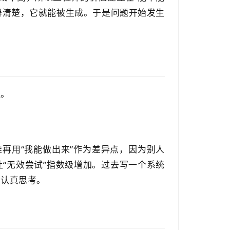
得清楚，它就能被生成。于是问题开始发生
提。
再用“我能做出来”作为差异点，因为别人
“无效尝试”指数级增加。过去写一个系统
会认真思考。