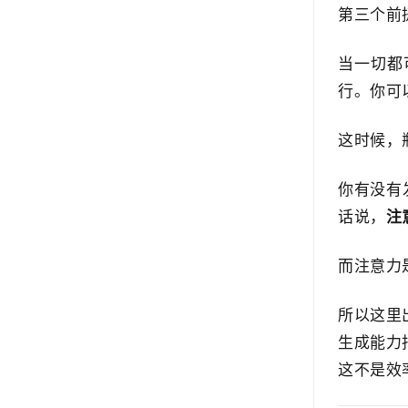
第三个前
当一切都
行。你可
这时候，瓶
你有没有
话说，
注
而注意力
所以这里
生成能力
这不是效