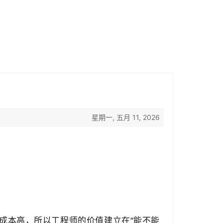
星期一, 五月 11, 2026
成本高，所以工程师的价值建立在“能不能